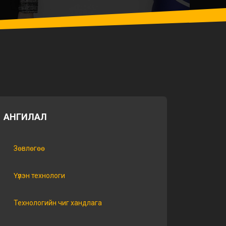
АНГИЛАЛ
Зөвлөгөө
Үүлэн технологи
Технологийн чиг хандлага