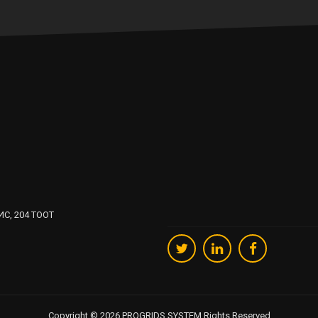
С, 204 ТООТ
Copyright © 2026 PROGRIDS SYSTEM Rights Reserved