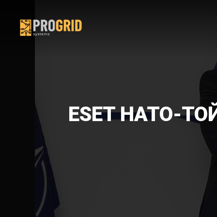
ESET НАТО-ТО