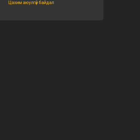
Цахим аюулгүй байдал